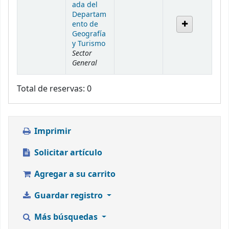
ada del
Departam
ento de
Geografía
y Turismo
Sector
General
Total de reservas: 0
Imprimir
Solicitar artículo
Agregar a su carrito
Guardar registro
Más búsquedas