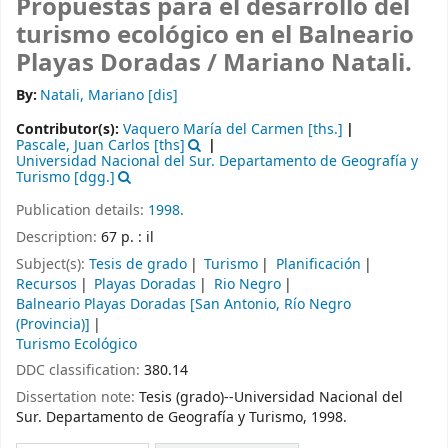
Propuestas para el desarrollo del
turismo ecológico en el Balneario
Playas Doradas /
Mariano Natali.
By:
Natali, Mariano
[dis]
Contributor(s):
Vaquero María del Carmen
[ths.]
Pascale, Juan Carlos
[ths]
Universidad Nacional del Sur. Departamento de Geografía y
Turismo
[dgg.]
Publication details:
1998.
Description:
67 p. : il
Subject(s):
Tesis de grado
Turismo
Planificación
Recursos
Playas Doradas
Rio Negro
Balneario Playas Doradas [San Antonio, Río Negro
(Provincia)]
Turismo Ecológico
DDC classification:
380.14
Dissertation note:
Tesis (grado)--Universidad Nacional del
Sur. Departamento de Geografía y Turismo, 1998.