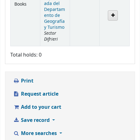
ada del
Books
Departam
ento de
Geografía
y Turismo
Sector
Difrieri
Total holds: 0
Print
Request article
Add to your cart
Save record
More searches