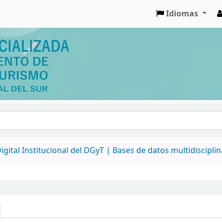
Idiomas
igital Institucional del DGyT |
Bases de datos multidiscipli