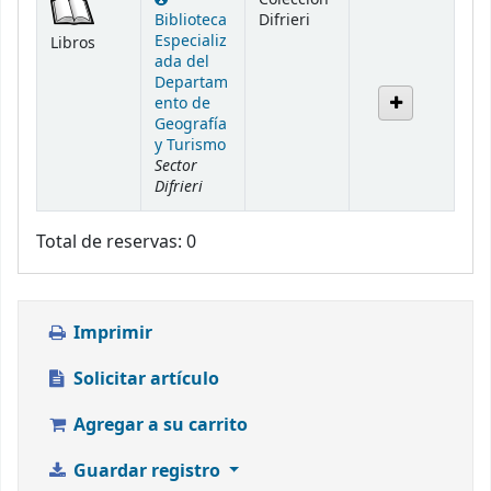
Biblioteca
Difrieri
Especializ
Libros
ada del
Departam
ento de
Geografía
y Turismo
Sector
Difrieri
Total de reservas: 0
Imprimir
Solicitar artículo
Agregar a su carrito
Guardar registro