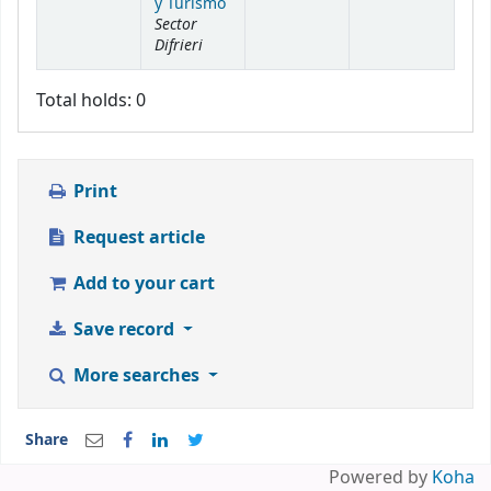
y Turismo
Sector
Difrieri
Total holds: 0
Print
Request article
Add to your cart
Save record
More searches
Share
Powered by
Koha